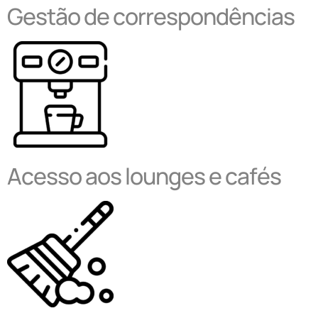
Gestão de correspondências
Acesso aos lounges e cafés