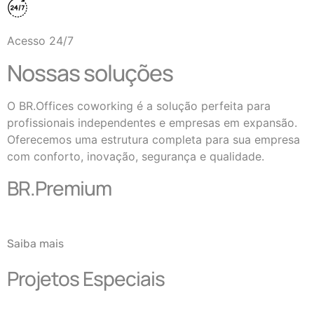
Acesso 24/7
Nossas soluções
O BR.Offices coworking é a solução perfeita para
profissionais independentes e empresas em expansão.
Oferecemos uma estrutura completa para sua empresa
com conforto, inovação, segurança e qualidade.
BR.Premium
Saiba mais
Projetos Especiais