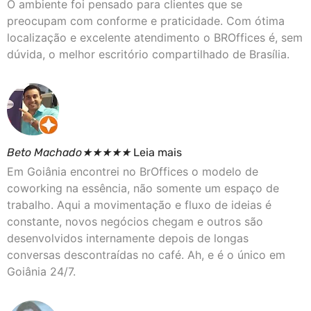
O ambiente foi pensado para clientes que se
preocupam com conforme e praticidade. Com ótima
localização e excelente atendimento o BROffices é, sem
dúvida, o melhor escritório compartilhado de Brasília.
Beto Machado
★
★
★
★
★
Leia mais
Em Goiânia encontrei no BrOffices o modelo de
coworking na essência, não somente um espaço de
trabalho. Aqui a movimentação e fluxo de ideias é
constante, novos negócios chegam e outros são
desenvolvidos internamente depois de longas
conversas descontraídas no café. Ah, e é o único em
Goiânia 24/7.