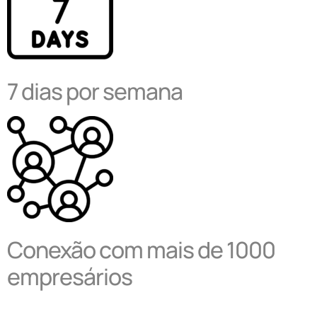
7 dias por semana
Conexão com mais de 1000
empresários