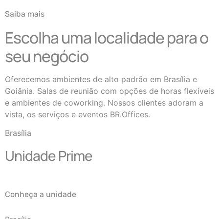
Saiba mais
Escolha uma localidade para o
seu negócio
Oferecemos ambientes de alto padrão em Brasília e
Goiânia. Salas de reunião com opções de horas flexíveis
e ambientes de coworking. Nossos clientes adoram a
vista, os serviços e eventos BR.Offices.
Brasília
Unidade Prime
Conheça a unidade