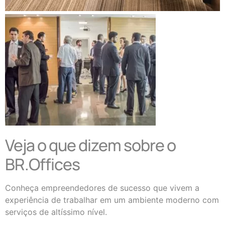
Veja o que dizem sobre o
BR.Offices
Conheça empreendedores de sucesso que vivem a
experiência de trabalhar em um ambiente moderno com
serviços de altíssimo nível.