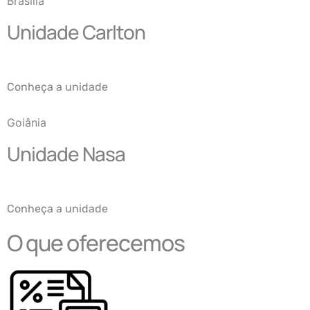
Brasília
Unidade Carlton
Conheça a unidade
Goiânia
Unidade Nasa
Conheça a unidade
O que oferecemos