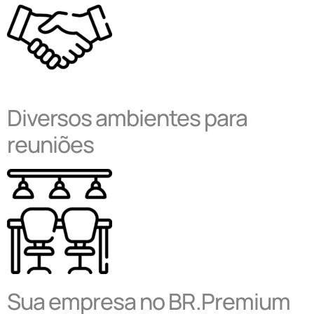
Diversos ambientes para
reuniões
Sua empresa no BR.Premium