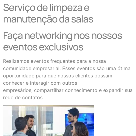
Serviço de limpeza e
manutenção da salas
Faça networking nos nossos
eventos exclusivos
Realizamos eventos frequentes para a nossa
comunidade empresarial. Esses eventos são uma ótima
oportunidade para que nossos clientes possam
conhecer e interagir com outros
empresários, compartilhar conhecimento e expandir sua
rede de contatos.