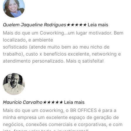
Quelem Jaqueline Rodrigues
★
★
★
★
★
Leia mais
Mais do que um Coworking…um lugar motivador. Bem
localizado, e ambiente
sofisticado (atende muito bem ao meu nicho de
trabalho), custo x benefícios excelente, networking e
atendimento personalizado. Mais q satisfeita!
Maurício Carvalho
★
★
★
★
★
Leia mais
Mais do que um coworking, o BR OFFICES é para a
minha empresa um excelente espaço de geração de
negócios, conexões comerciais e corporativas, e com