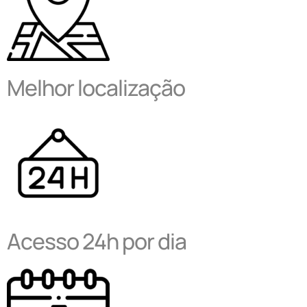
Melhor localização
Acesso 24h por dia