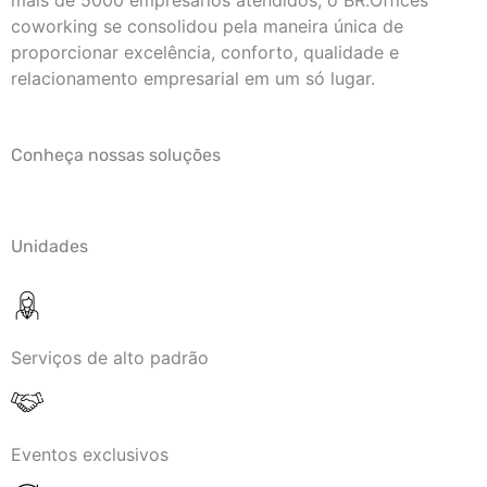
mais de 5000 empresários atendidos, o BR.Offices
coworking se consolidou pela maneira única de
proporcionar excelência, conforto, qualidade e
relacionamento empresarial em um só lugar.
Conheça nossas soluções
Unidades
Serviços de alto padrão
Eventos exclusivos