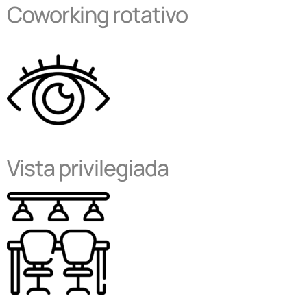
Coworking rotativo
Vista privilegiada