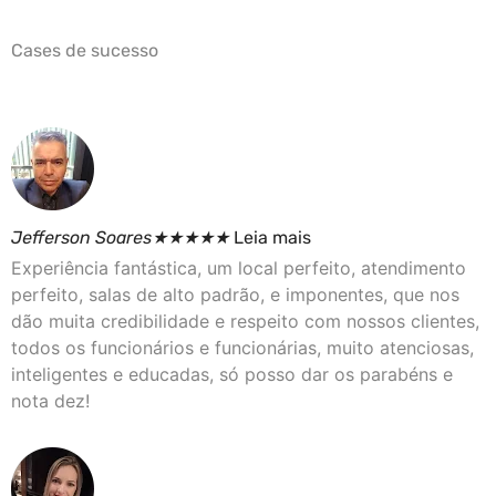
Cases de sucesso
Jefferson Soares
★
★
★
★
★
Leia mais
Experiência fantástica, um local perfeito, atendimento
perfeito, salas de alto padrão, e imponentes, que nos
dão muita credibilidade e respeito com nossos clientes,
todos os funcionários e funcionárias, muito atenciosas,
inteligentes e educadas, só posso dar os parabéns e
nota dez!