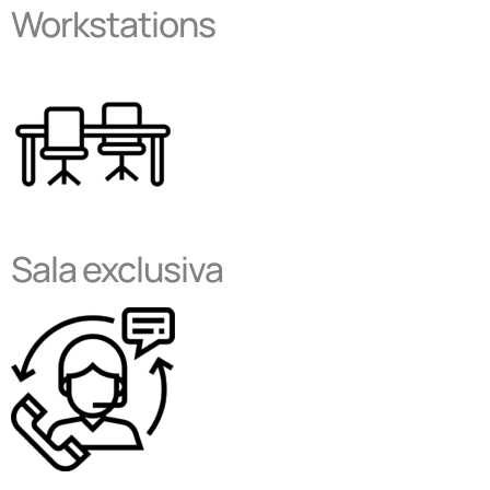
Workstations
Sala exclusiva