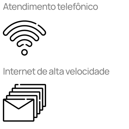
Atendimento telefônico
Internet de alta velocidade