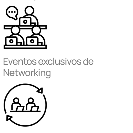
Eventos exclusivos de
Networking