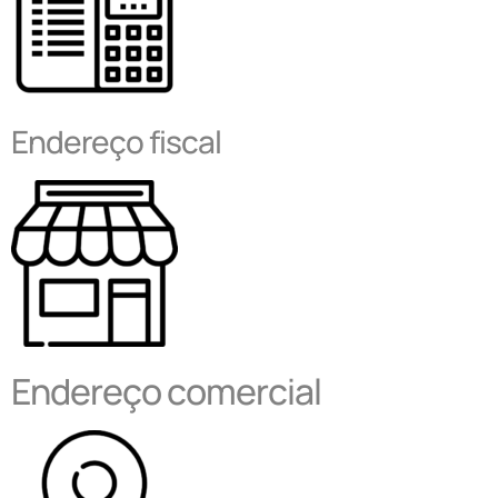
Endereço fiscal
Endereço comercial