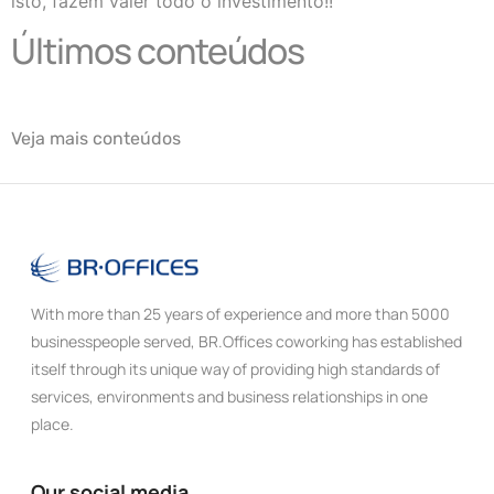
isto, fazem valer todo o investimento!!
Últimos conteúdos
Veja mais conteúdos
With more than 25 years of experience and more than 5000
businesspeople served, BR.Offices coworking has established
itself through its unique way of providing high standards of
services, environments and business relationships in one
place.
Our social media