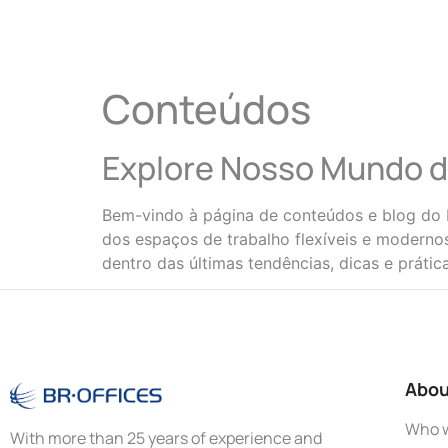
Conteúdos
Explore Nosso Mundo d
Bem-vindo à página de conteúdos e blog do B
dos espaços de trabalho flexíveis e modernos
dentro das últimas tendências, dicas e prát
Abou
Who w
With more than 25 years of experience and